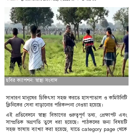
ছবির ক্যাপশন: স্বাস্থ্য সংবাদ
সাধারণ মানুষের চিকিৎসা সহজ করতে হাসপাতাল ও কমিউনিটি
ক্লিনিকের সেবা বাড়ানোর পরিকল্পনা নেওয়া হয়েছে।
এই প্রতিবেদনে স্বাস্থ্য বিভাগের গুরুত্বপূর্ণ তথ্য, প্রেক্ষাপট এবং
সাম্প্রতিক অগ্রগতি তুলে ধরা হয়েছে। পাঠকদের জন্য বিষয়টি
সহজ ভাষায় ব্যাখ্যা করা হয়েছে, যাতে category page থেকে