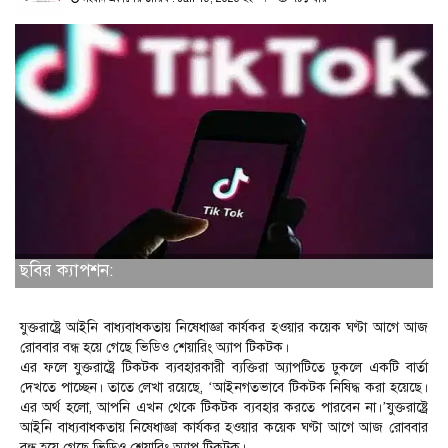
ছবির ক্যাপশন:
যুক্তরাষ্ট্রে আইনি বাধ্যবাধকতায় নিষেধাজ্ঞা কার্যকর হওয়ার কয়েক ঘণ্টা আগে আজ
রোববার বন্ধ হয়ে গেছে ভিডিও শেয়ারিং অ্যাপ টিকটক।
এর ফলে যুক্তরাষ্ট্রে টিকটক ব্যবহারকারী ব্যক্তিরা অ্যাপটিতে ঢুকলে একটি বার্তা
দেখতে পাচ্ছেন। তাতে লেখা রয়েছে, ‘আইনগতভাবে টিকটক নিষিদ্ধ করা হয়েছে।
এর অর্থ হলো, আপনি এখন থেকে টিকটক ব্যবহার করতে পারবেন না।’যুক্তরাষ্ট্রে
আইনি বাধ্যবাধকতায় নিষেধাজ্ঞা কার্যকর হওয়ার কয়েক ঘণ্টা আগে আজ রোববার
বন্ধ হয়ে গেছে ভিডিও শেয়ারিং অ্যাপ টিকটক।