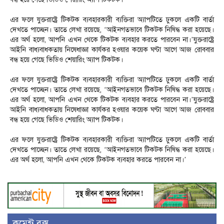
এর ফলে যুক্তরাষ্ট্রে টিকটক ব্যবহারকারী ব্যক্তিরা অ্যাপটিতে ঢুকলে একটি বার্তা
দেখতে পাচ্ছেন। তাতে লেখা রয়েছে, ‘আইনগতভাবে টিকটক নিষিদ্ধ করা হয়েছে।
এর অর্থ হলো, আপনি এখন থেকে টিকটক ব্যবহার করতে পারবেন না।’যুক্তরাষ্ট্রে
আইনি বাধ্যবাধকতায় নিষেধাজ্ঞা কার্যকর হওয়ার কয়েক ঘণ্টা আগে আজ রোববার
বন্ধ হয়ে গেছে ভিডিও শেয়ারিং অ্যাপ টিকটক।
এর ফলে যুক্তরাষ্ট্রে টিকটক ব্যবহারকারী ব্যক্তিরা অ্যাপটিতে ঢুকলে একটি বার্তা
দেখতে পাচ্ছেন। তাতে লেখা রয়েছে, ‘আইনগতভাবে টিকটক নিষিদ্ধ করা হয়েছে।
এর অর্থ হলো, আপনি এখন থেকে টিকটক ব্যবহার করতে পারবেন না।’যুক্তরাষ্ট্রে
আইনি বাধ্যবাধকতায় নিষেধাজ্ঞা কার্যকর হওয়ার কয়েক ঘণ্টা আগে আজ রোববার
বন্ধ হয়ে গেছে ভিডিও শেয়ারিং অ্যাপ টিকটক।
এর ফলে যুক্তরাষ্ট্রে টিকটক ব্যবহারকারী ব্যক্তিরা অ্যাপটিতে ঢুকলে একটি বার্তা
দেখতে পাচ্ছেন। তাতে লেখা রয়েছে, ‘আইনগতভাবে টিকটক নিষিদ্ধ করা হয়েছে।
এর অর্থ হলো, আপনি এখন থেকে টিকটক ব্যবহার করতে পারবেন না।’
কমেন্ট বক্স