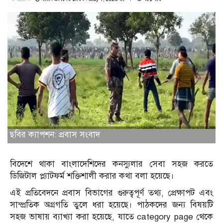
ছবির ক্যাপশন: প্রবাস সংবাদ
বিদেশে থাকা বাংলাদেশিদের কনস্যুলার সেবা সহজ করতে
ডিজিটাল প্ল্যাটফর্ম শক্তিশালী করার কথা বলা হয়েছে।
এই প্রতিবেদনে প্রবাস বিভাগের গুরুত্বপূর্ণ তথ্য, প্রেক্ষাপট এবং
সাম্প্রতিক অগ্রগতি তুলে ধরা হয়েছে। পাঠকদের জন্য বিষয়টি
সহজ ভাষায় ব্যাখ্যা করা হয়েছে, যাতে category page থেকে