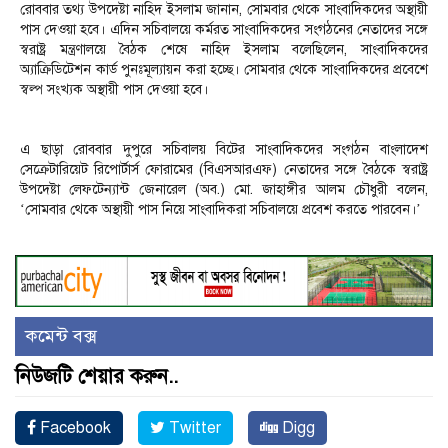
রোববার তথ্য উপদেষ্টা নাহিদ ইসলাম জানান, সোমবার থেকে সাংবাদিকদের অস্থায়ী
পাস দেওয়া হবে। এদিন সচিবালয়ে কর্মরত সাংবাদিকদের সংগঠনের নেতাদের সঙ্গে
স্বরাষ্ট্র মন্ত্রণালয়ে বৈঠক শেষে নাহিদ ইসলাম বলেছিলেন, সাংবাদিকদের
অ্যাক্রিডিটেশন কার্ড পুনঃমূল্যায়ন করা হচ্ছে। সোমবার থেকে সাংবাদিকদের প্রবেশে
স্বল্প সংখ্যক অস্থায়ী পাস দেওয়া হবে।
এ ছাড়া রোববার দুপুরে সচিবালয় বিটের সাংবাদিকদের সংগঠন বাংলাদেশ
সেক্রেটারিয়েট রিপোর্টার্স ফোরামের (বিএসআরএফ) নেতাদের সঙ্গে বৈঠকে স্বরাষ্ট্র
উপদেষ্টা লেফটেন্যান্ট জেনারেল (অব.) মো. জাহাঙ্গীর আলম চৌধুরী বলেন,
‘সোমবার থেকে অস্থায়ী পাস নিয়ে সাংবাদিকরা সচিবালয়ে প্রবেশ করতে পারবেন।’
কমেন্ট বক্স
নিউজটি শেয়ার করুন..
Facebook
Twitter
Digg