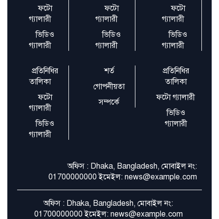
ফটো
ফটো
ফটো
গ্যালারী
গ্যালারী
গ্যালারী
এআইইউবিতে চাকরি মেলা অনুষ্ঠিত
ভিডিও
ভিডিও
ভিডিও
গ্যালারী
গ্যালারী
গ্যালারী
প্রতিনিধির
শর্ত
প্রতিনিধির
তালিকা
তালিকা
গোপনীয়তা
ফটো
ফটো গ্যালারী
সম্পর্কে
গ্যালারী
ভিডিও
ভিডিও
গ্যালারী
গ্যালারী
অফিস : Dhaka, Bangladesh, মোবাইল নং:
01700000000 ইমেইল: news@example.com
অফিস : Dhaka, Bangladesh, মোবাইল নং:
01700000000 ইমেইল: news@example.com