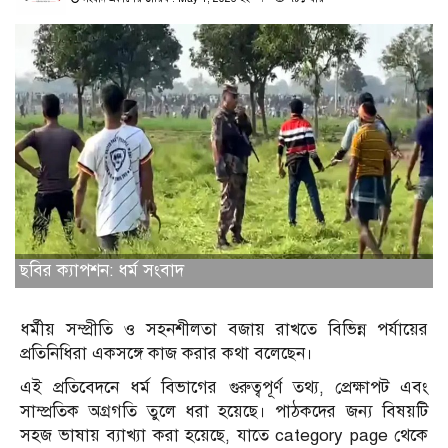
ছবির ক্যাপশন: ধর্ম সংবাদ
ধর্মীয় সম্প্রীতি ও সহনশীলতা বজায় রাখতে বিভিন্ন পর্যায়ের
প্রতিনিধিরা একসঙ্গে কাজ করার কথা বলেছেন।
এই প্রতিবেদনে ধর্ম বিভাগের গুরুত্বপূর্ণ তথ্য, প্রেক্ষাপট এবং
সাম্প্রতিক অগ্রগতি তুলে ধরা হয়েছে। পাঠকদের জন্য বিষয়টি
সহজ ভাষায় ব্যাখ্যা করা হয়েছে, যাতে category page থেকে